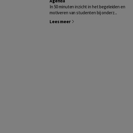
Agenda
In 50 minuten inzicht in het begeleiden en
motiveren van studenten bij onderz...
Lees meer