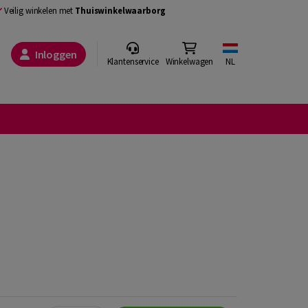
Veilig winkelen met
Thuiswinkelwaarborg
Inloggen
Klantenservice
Winkelwagen
NL