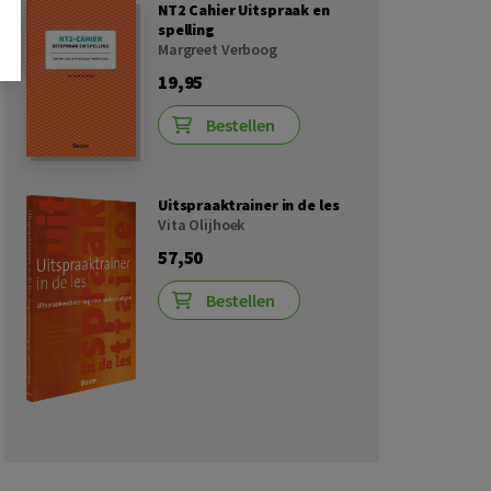
NT2 Cahier Uitspraak en
spelling
Margreet Verboog
19,95
Bestellen
Uitspraaktrainer in de les
Vita Olijhoek
57,50
Bestellen