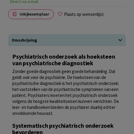
Direct via e-mail
Plaats op wensenlijst
Inkijkexemplaar
Omschrijving
Psychiatrisch onderzoek als hoeksteen
van psychiatrische diagnostiek
Zonder goede diagnostiek geen goede behandeling. Dat
geldt ook voor de psychiatrie. De hoeksteen van de
psychiatrische diagnostiek is het psychiatrisch onderzoek:
het vaststellen van de psychiatrische symptomen van een
patiënt. Psychiaters moeten het psychiatrisch onderzoek
volgens de hoogste kwaliteitseisen kunnen verrichten. De
leer- en handboeken bieden de psychiater daarbij echter
onvoldoende houvast.
Systematisch psychiatrisch onderzoek
bevorderen