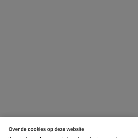
Over de cookies op deze website