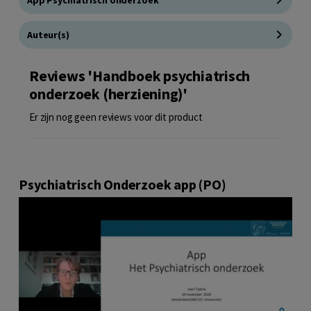
Auteur(s)
Reviews 'Handboek psychiatrisch
onderzoek (herziening)'
Er zijn nog geen reviews voor dit product
Psychiatrisch Onderzoek app (PO)