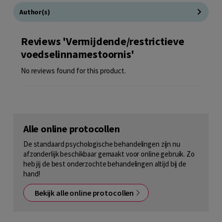
Author(s)
Reviews 'Vermijdende/restrictieve
voedselinnamestoornis'
No reviews found for this product.
Alle online protocollen
De standaard psychologische behandelingen zijn nu
afzonderlijk beschikbaar gemaakt voor online gebruik. Zo
heb jij de best onderzochte behandelingen altijd bij de
hand!
Bekijk alle online protocollen