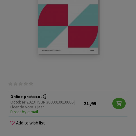
Online protocol
October 2023 | ISBN 3009010010006 |
21,95
Licentie voor 1 jaar
Direct by e-mail
Add to wish list