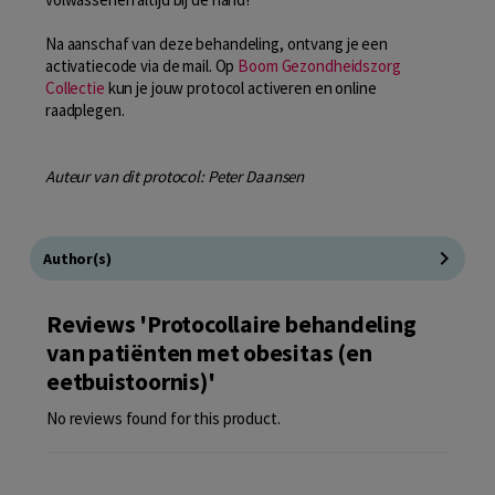
Na aanschaf van deze behandeling, ontvang je een
activatiecode via de mail. Op
Boom Gezondheidszorg
Collectie
kun je jouw protocol activeren en online
raadplegen.
Auteur van dit protocol: Peter Daansen
Author(s)
Reviews 'Protocollaire behandeling
van patiënten met obesitas (en
eetbuistoornis)'
No reviews found for this product.