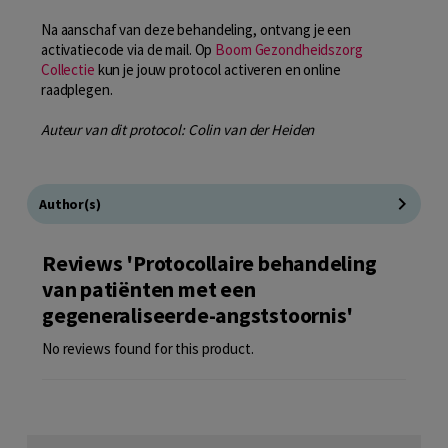
Na aanschaf van deze behandeling, ontvang je een
activatiecode via de mail. Op
Boom Gezondheidszorg
Collectie
kun je jouw protocol activeren en online
raadplegen.
Auteur van dit protocol: Colin van der Heiden
Author(s)
Reviews 'Protocollaire behandeling
van patiënten met een
gegeneraliseerde-angststoornis'
No reviews found for this product.