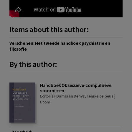
Items about this author:
Verschenen: Het tweede handboek psychiatrie en
filosofie
By this author:
Handboek Obsessieve-compulsieve
stoornissen
Editor(s):
Damiaan Denys
,
Femke de Geus
|
Boom