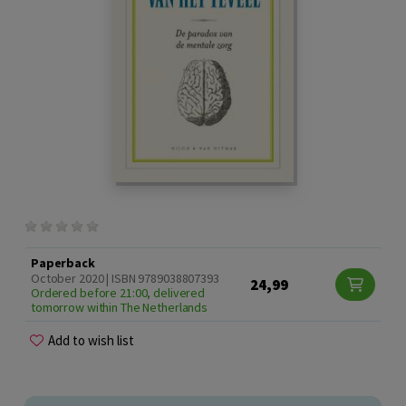
Paperback
October 2020 | ISBN 9789038807393
24,99
Ordered before 21:00, delivered
tomorrow within The Netherlands
Add to wish list