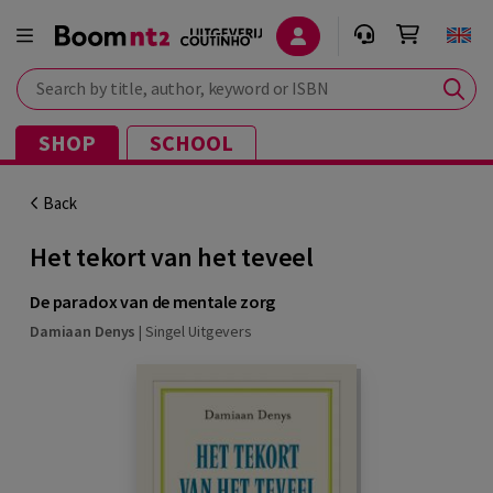
Search by title, author, keyword or ISBN
SHOP
SCHOOL
Back
Het tekort van het teveel
De paradox van de mentale zorg
Damiaan Denys
|
Singel Uitgevers