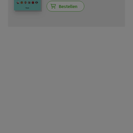
Bestellen