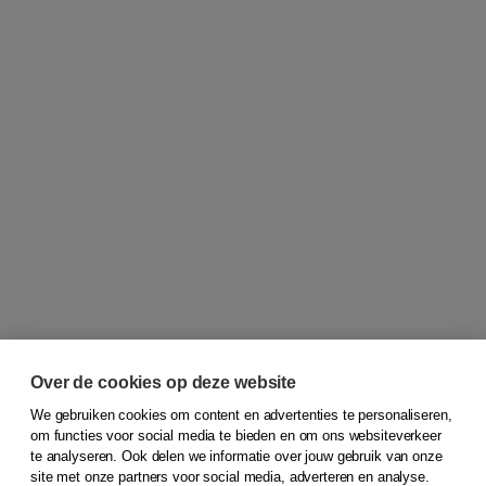
Over de cookies op deze website
We gebruiken cookies om content en advertenties te personaliseren,
om functies voor social media te bieden en om ons websiteverkeer
© 2026
Koninklijke Boom uitgevers
te analyseren. Ook delen we informatie over jouw gebruik van onze
site met onze partners voor social media, adverteren en analyse.