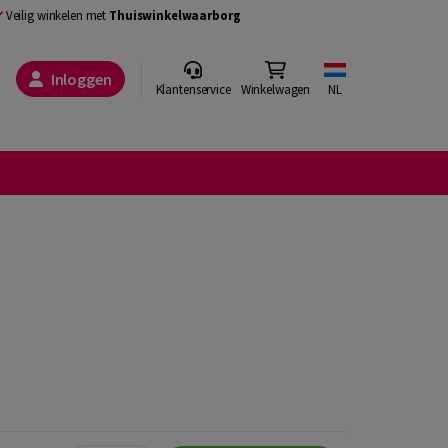
Veilig winkelen met
Thuiswinkelwaarborg
Inloggen
Klantenservice
Winkelwagen
NL