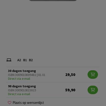
30 dagen toegang
29,50
ISBN 3009010009482 | 01.01
Direct via e-mail
90 dagen toegang
59,90
ISBN 3009010023815
Direct via e-mail
Plaats op wensenlijst