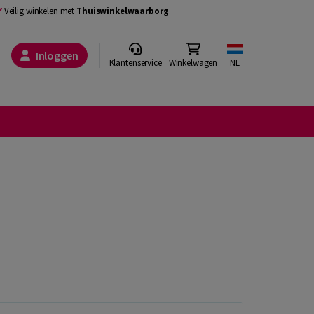
Veilig winkelen met
Thuiswinkelwaarborg
Inloggen
Klantenservice
Winkelwagen
NL