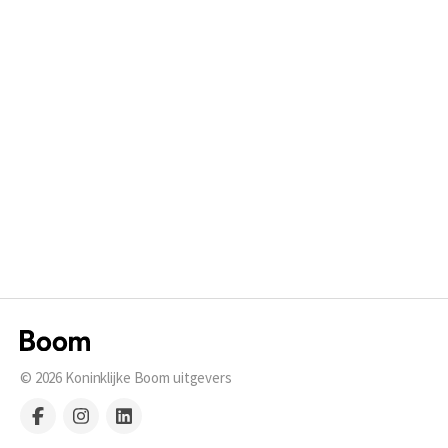
© 2026
Koninklijke Boom uitgevers