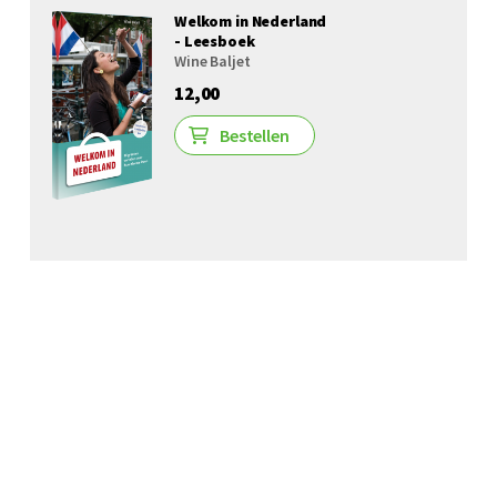
Welkom in Nederland
- Leesboek
Wine Baljet
12,00
Bestellen