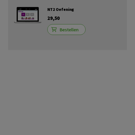
NT2 Oefening
29,50
Bestellen