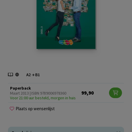
Paperback
99,90
Maart 2013 | ISBN 9789006978360
Voor 21:00 uur besteld, morgen in huis
Plaats op wensenlijst