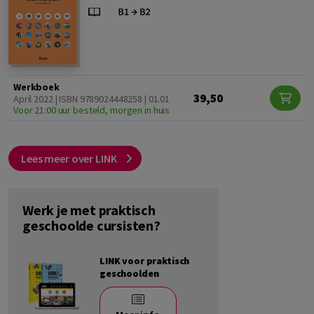
Werkboek
39,50
April 2022 | ISBN 9789024448258 | 01.01
Voor 21:00 uur besteld, morgen in huis
Lees meer over LINK
Werk je met praktisch
geschoolde cursisten?
LINK voor praktisch
geschoolden