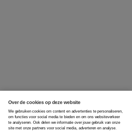
Over de cookies op deze website
We gebruiken cookies om content en advertenties te personaliseren,
om functies voor social media te bieden en om ons websiteverkeer
© 2026
Koninklijke Boom uitgevers
te analyseren. Ook delen we informatie over jouw gebruik van onze
site met onze partners voor social media, adverteren en analyse.