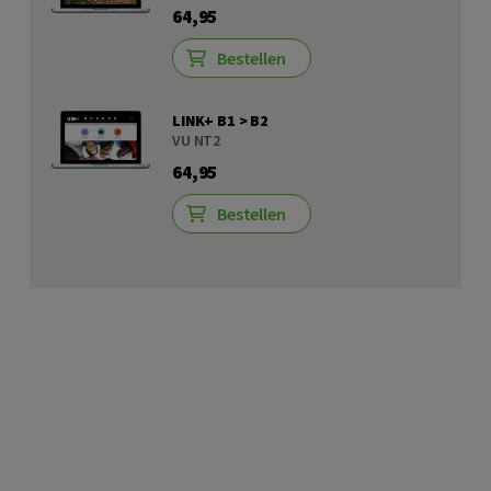
64,95
Bestellen
LINK+ B1 > B2
VU NT2
64,95
Bestellen