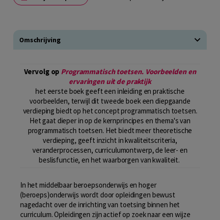
Omschrijving
Vervolg op
Programmatisch toetsen. Voorbeelden en
ervaringen uit de praktijk
het eerste boek geeft een inleiding en praktische
voorbeelden, terwijl dit tweede boek een diepgaande
verdieping biedt op het concept programmatisch toetsen.
Het gaat dieper in op de kernprincipes en thema's van
programmatisch toetsen. Het biedt meer theoretische
verdieping, geeft inzicht in kwaliteitscriteria,
veranderprocessen, curriculumontwerp, de leer- en
beslisfunctie, en het waarborgen van kwaliteit.
In het middelbaar beroepsonderwijs en hoger
(beroeps)onderwijs wordt door opleidingen bewust
nagedacht over de inrichting van toetsing binnen het
curriculum. Opleidingen zijn actief op zoek naar een wijze