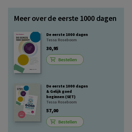
Meer over de eerste 1000 dagen
De eerste 1000 dagen
Tessa Roseboom
30,95
Bestellen
De eerste 1000 dagen
& Gelijk goed
beginnen (SET)
Tessa Roseboom
57,00
Bestellen