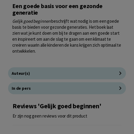
Een goede basis voor een gezonde
generatie
Gelijk goed beginnen
beschrijft wat nodig is om een goede
basis te bieden voor gezonde generaties. Het boek laat
zien wat je kunt doen om bij te dragen aan een goede start
en inspireert om aan de slag te gaan om een klimaat te
creëren waarin alle kinderen de kans krijgen zich optimaal te
ontwikkelen.
Auteur(s)
In de pers
Reviews 'Gelijk goed beginnen'
Er zijn nog geen reviews voor dit product