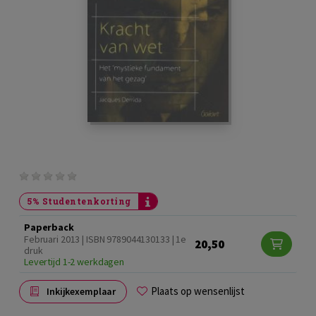
5% Studentenkorting
Paperback
Februari 2013 | ISBN 9789044130133 | 1e
20,50
druk
Levertijd 1-2 werkdagen
Plaats op wensenlijst
Inkijkexemplaar