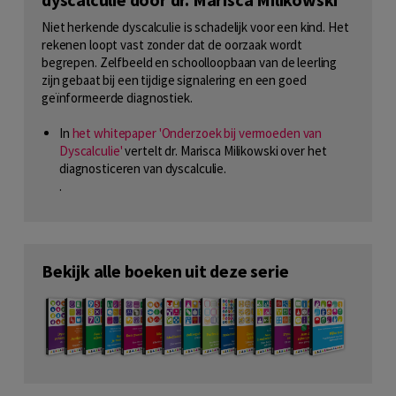
Niet herkende dyscalculie is schadelijk voor een kind. Het
rekenen loopt vast zonder dat de oorzaak wordt
begrepen. Zelfbeeld en schoolloopbaan van de leerling
zijn gebaat bij een tijdige signalering en een goed
geïnformeerde diagnostiek.
In
het whitepaper 'Onderzoek bij vermoeden van
Dyscalculie'
vertelt dr. Marisca Milikowski over het
diagnosticeren van dyscalculie.
.
Bekijk alle boeken uit deze serie