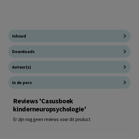
Inhoud
Downloads
Auteur(s)
In de pers
Reviews 'Casusboek
kinderneuropsychologie'
Er zijn nog geen reviews voor dit product