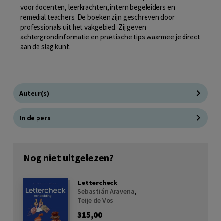
voor docenten, leerkrachten, intern begeleiders en
remedial teachers. De boeken zijn geschreven door
professionals uit het vakgebied. Zij geven
achtergrondinformatie en praktische tips waarmee je direct
aan de slag kunt.
Auteur(s)
In de pers
Nog niet uitgelezen?
Lettercheck
Sebastián Aravena
,
Teije de Vos
315,00