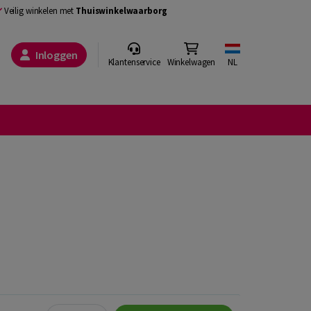
Veilig winkelen met
Thuiswinkelwaarborg
Inloggen
Klantenservice
Winkelwagen
NL