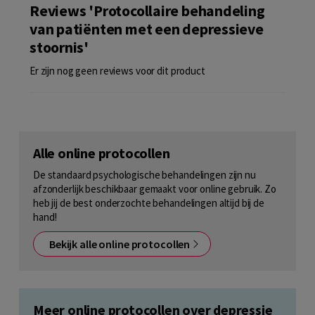
Reviews 'Protocollaire behandeling
van patiënten met een depressieve
stoornis'
Er zijn nog geen reviews voor dit product
Alle online protocollen
De standaard psychologische behandelingen zijn nu
afzonderlijk beschikbaar gemaakt voor online gebruik. Zo
heb jij de best onderzochte behandelingen altijd bij de
hand!
Bekijk alle online protocollen
Meer online protocollen over depressie