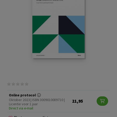
Online protocol
Oktober 2023 | ISBN 3009010009710 |
21,95
Licentie voor 1 jaar
Direct via e-mail