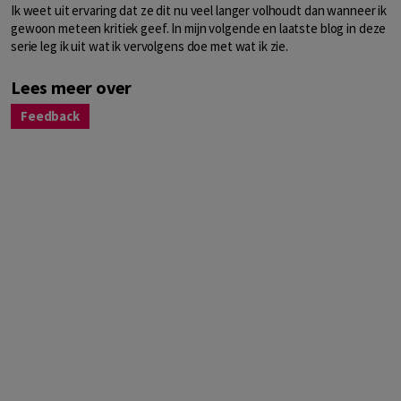
Ik weet uit ervaring dat ze dit nu veel langer volhoudt dan wanneer ik
gewoon meteen kritiek geef. In mijn volgende en laatste blog in deze
serie leg ik uit wat ik vervolgens doe met wat ik zie.
Lees meer over
Feedback