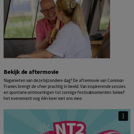
Bekijk de aftermovie
Nagenieten van deze bijzondere dag? De aftermovie van Common
Frames brengt de sfeer prachtig in beeld. Van inspirerende sessies
en spontane ontmoetingen tot zonnige festivalmomenten: beleef
het evenement nog één keer met ons mee: