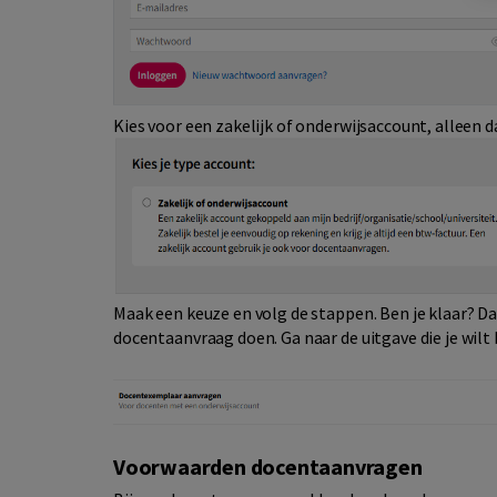
Kies voor een zakelijk of onderwijsaccount, alleen 
Maak een keuze en volg de stappen. Ben je klaar? D
docentaanvraag doen. Ga naar de uitgave die je wilt
Voorwaarden docentaanvragen