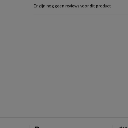
Er zijn nog geen reviews voor dit product