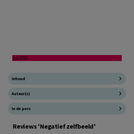
Juli 2020
Inhoud
Auteur(s)
In de pers
Reviews 'Negatief zelfbeeld'