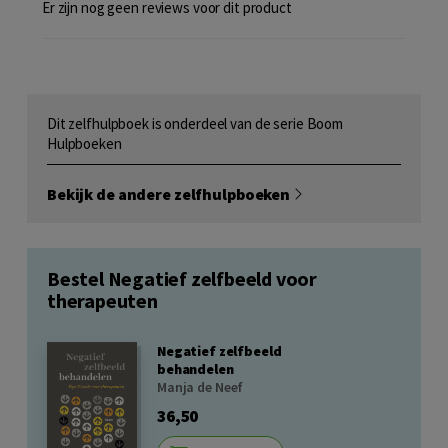
Er zijn nog geen reviews voor dit product
Dit zelfhulpboek is onderdeel van de serie Boom
Hulpboeken
Bekijk de andere zelfhulpboeken
Bestel Negatief zelfbeeld voor
therapeuten
Negatief zelfbeeld
behandelen
Manja de Neef
36,50