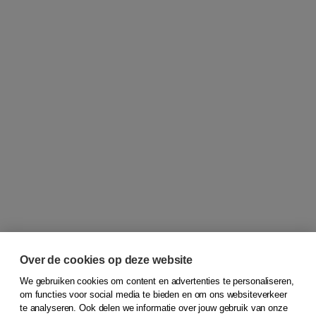
Over de cookies op deze website
We gebruiken cookies om content en advertenties te personaliseren,
om functies voor social media te bieden en om ons websiteverkeer
© 2026
Koninklijke Boom uitgevers
te analyseren. Ook delen we informatie over jouw gebruik van onze