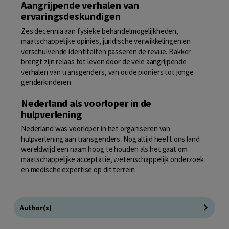
Aangrijpende verhalen van
ervaringsdeskundigen
Zes decennia aan fysieke behandelmogelijkheden,
maatschappelijke opinies, juridische verwikkelingen en
verschuivende identiteiten passeren de revue. Bakker
brengt zijn relaas tot leven door de vele aangrijpende
verhalen van transgenders, van oude pioniers tot jonge
genderkinderen.
Nederland als voorloper in de
hulpverlening
Nederland was voorloper in het organiseren van
hulpverlening aan transgenders. Nog altijd heeft ons land
wereldwijd een naam hoog te houden als het gaat om
maatschappelijke acceptatie, wetenschappelijk onderzoek
en medische expertise op dit terrein.
Author(s)