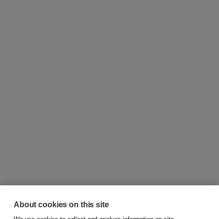
About cookies on this site