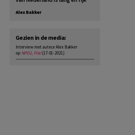
Alex Bakker
Gezien in de media:
Interview met auteur Alex Bakker
op
NPO1, Fris!
(17-01-2021)