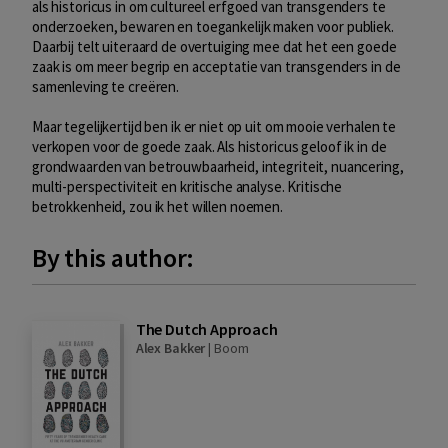
als historicus in om cultureel erfgoed van transgenders te
onderzoeken, bewaren en toegankelijk maken voor publiek.
Daarbij telt uiteraard de overtuiging mee dat het een goede
zaak is om meer begrip en acceptatie van transgenders in de
samenleving te creëren.
Maar tegelijkertijd ben ik er niet op uit om mooie verhalen te
verkopen voor de goede zaak. Als historicus geloof ik in de
grondwaarden van betrouwbaarheid, integriteit, nuancering,
multi-perspectiviteit en kritische analyse. Kritische
betrokkenheid, zou ik het willen noemen.
By this author:
The Dutch Approach
Alex Bakker
|
Boom