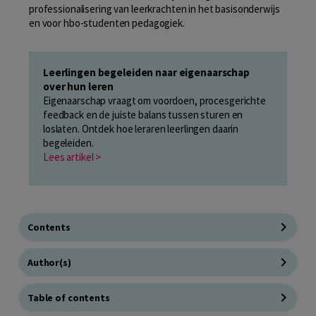
professionalisering van leerkrachten in het basisonderwijs
en voor hbo-studenten pedagogiek.
Leerlingen begeleiden naar eigenaarschap
over hun leren
Eigenaarschap vraagt om voordoen, procesgerichte
feedback en de juiste balans tussen sturen en
loslaten. Ontdek hoe leraren leerlingen daarin
begeleiden.
Lees artikel >
Contents
Author(s)
Table of contents