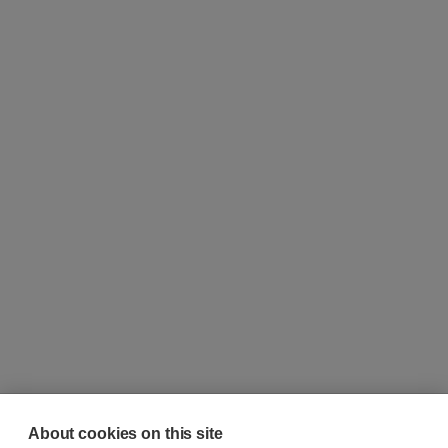
About cookies on this site