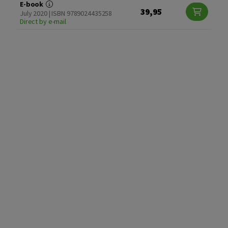
E-book
39,95
July 2020 | ISBN 9789024435258
Direct by e-mail