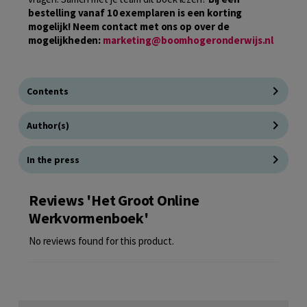
bestelling vanaf 10 exemplaren is een korting
mogelijk! Neem contact met ons op over de
mogelijkheden:
marketing@boomhogeronderwijs.nl
Contents
Author(s)
In the press
Reviews 'Het Groot Online
Werkvormenboek'
No reviews found for this product.