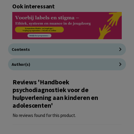
Ook interessant
Contents
Author(s)
Reviews 'Handboek
psychodiagnostiek voor de
hulpverlening aan kinderen en
adolescenten'
No reviews found for this product.