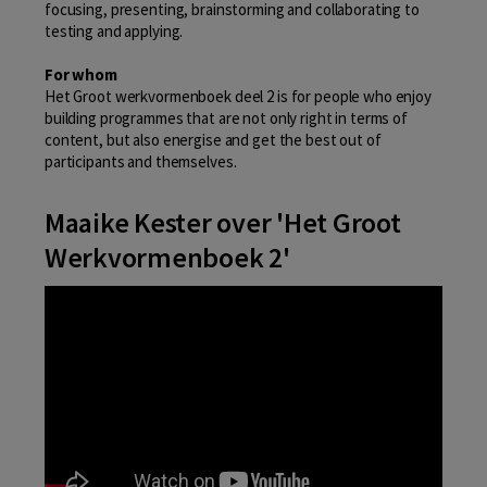
focusing, presenting, brainstorming and collaborating to
testing and applying.
For whom
Het Groot werkvormenboek deel 2 is for people who enjoy
building programmes that are not only right in terms of
content, but also energise and get the best out of
participants and themselves.
Maaike Kester over 'Het Groot
Werkvormenboek 2'