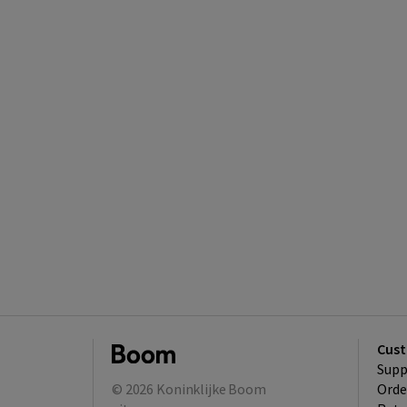
Cust
Supp
© 2026
Koninklijke Boom
Orde