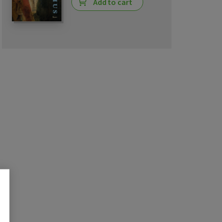
Add to cart