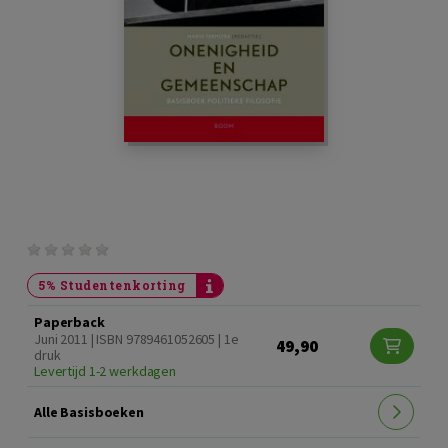
5% Studentenkorting
Paperback
Juni 2011 | ISBN 9789461052605 | 1e
49,90
druk
Levertijd 1-2 werkdagen
Alle Basisboeken