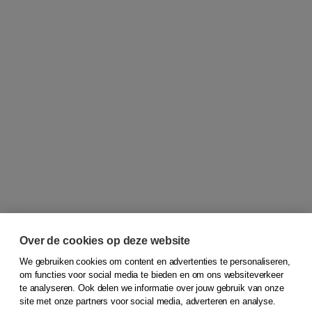
Over de cookies op deze website
We gebruiken cookies om content en advertenties te personaliseren,
om functies voor social media te bieden en om ons websiteverkeer
© 2026
Koninklijke Boom uitgevers
te analyseren. Ook delen we informatie over jouw gebruik van onze
site met onze partners voor social media, adverteren en analyse.