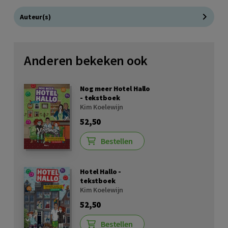
Auteur(s)
Anderen bekeken ook
Nog meer Hotel Hallo
- tekstboek
Kim Koelewijn
52,50
Bestellen
Hotel Hallo -
tekstboek
Kim Koelewijn
52,50
Bestellen