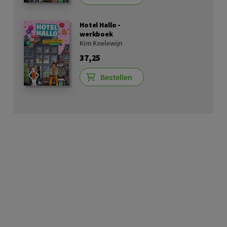
Hotel Hallo -
werkboek
Kim Koelewijn
37,25
Bestellen