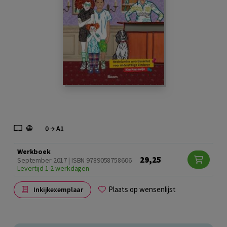
Werkboek
29,25
September 2017 | ISBN 9789058758606
Levertijd 1-2 werkdagen
Plaats op wensenlijst
Inkijkexemplaar