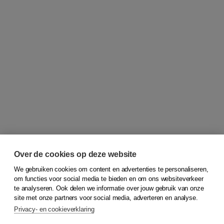
Over de cookies op deze website
We gebruiken cookies om content en advertenties te personaliseren,
om functies voor social media te bieden en om ons websiteverkeer
© 2026
Koninklijke Boom uitgevers
te analyseren. Ook delen we informatie over jouw gebruik van onze
site met onze partners voor social media, adverteren en analyse.
Privacy- en cookieverklaring