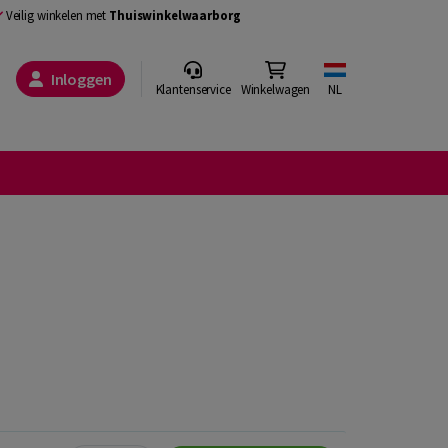
Veilig winkelen met
Thuiswinkelwaarborg
Inloggen
Klantenservice
Winkelwagen
NL