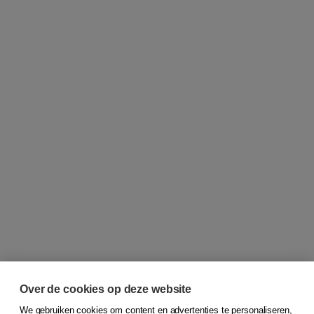
Over de cookies op deze website
We gebruiken cookies om content en advertenties te personaliseren,