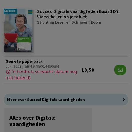
Succes! Digitale vaardigheden Basis 1 D7:
Video-bellen op je tablet
Stichting Lezen en Schrijven
|
Boom
Geniete paperback
Juni 2023 | ISBN 9789024460694
13,50
In herdruk, verwacht (datum nog
niet bekend)
Meer over Succes! Digitale vaardigheden
Alles over Digitale
vaardigheden