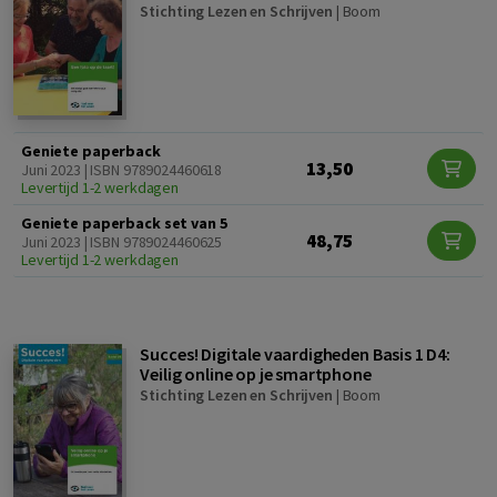
Stichting Lezen en Schrijven
|
Boom
Geniete paperback
13,50
Juni 2023 | ISBN 9789024460618
Levertijd 1-2 werkdagen
Geniete paperback set van 5
48,75
Juni 2023 | ISBN 9789024460625
Levertijd 1-2 werkdagen
Succes! Digitale vaardigheden Basis 1 D4:
Veilig online op je smartphone
Stichting Lezen en Schrijven
|
Boom