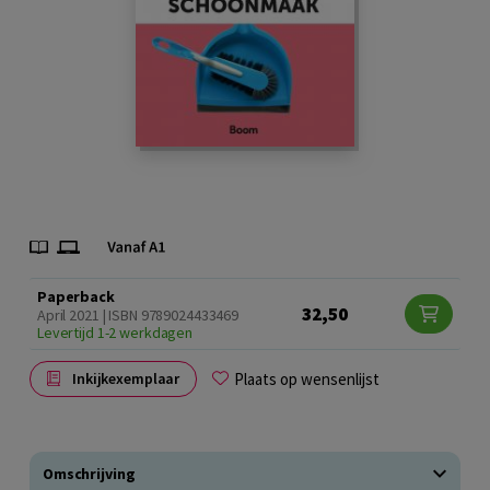
Paperback
32,50
April 2021 | ISBN 9789024433469
Levertijd 1-2 werkdagen
Plaats op wensenlijst
Inkijkexemplaar
Omschrijving