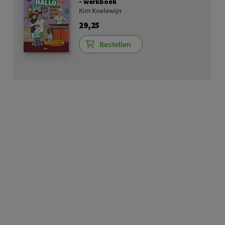
- werkboek
Kim Koelewijn
29,25
Bestellen