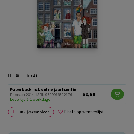
Paperback incl. online jaarlicentie
52,50
Februari 2014 | ISBN 9789089532176
Levertijd 1-2 werkdagen
Plaats op wensenlijst
Inkijkexemplaar