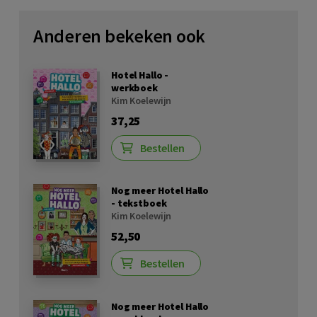
Anderen bekeken ook
Hotel Hallo -
werkboek
Kim Koelewijn
37,25
Bestellen
Nog meer Hotel Hallo
- tekstboek
Kim Koelewijn
52,50
Bestellen
Nog meer Hotel Hallo