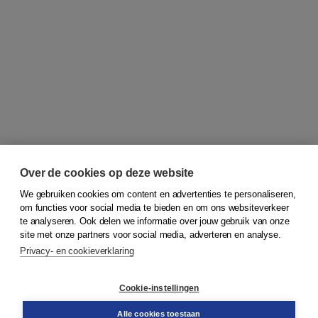
Over de cookies op deze website
We gebruiken cookies om content en advertenties te personaliseren,
om functies voor social media te bieden en om ons websiteverkeer
© 2026
Koninklijke Boom uitgevers
te analyseren. Ook delen we informatie over jouw gebruik van onze
site met onze partners voor social media, adverteren en analyse.
Privacy- en cookieverklaring
Klantenservice
Cookie-instellingen
Support
Bestellen
Alle cookies toestaan