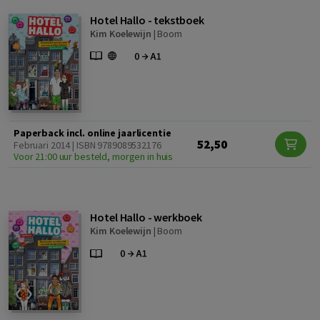
Hotel Hallo - tekstboek
Kim Koelewijn
|
Boom
Paperback incl. online jaarlicentie
52,50
Februari 2014 | ISBN 9789089532176
Voor 21:00 uur besteld, morgen in huis
Hotel Hallo - werkboek
Kim Koelewijn
|
Boom