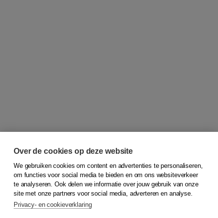
Over de cookies op deze website
We gebruiken cookies om content en advertenties te personaliseren,
om functies voor social media te bieden en om ons websiteverkeer
© 2026
Koninklijke Boom uitgevers
te analyseren. Ook delen we informatie over jouw gebruik van onze
site met onze partners voor social media, adverteren en analyse.
Privacy- en cookieverklaring