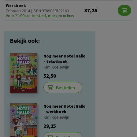
Werkboek
37,25
Februari 2014 | ISBN 9789089532183
Voor 21:00 uur besteld, morgen in huis
Bekijk ook:
Nog meer Hotel Hallo
- tekstboek
Kim Koelewijn
52,50
Bestellen
Nog meer Hotel Hallo
- werkboek
Kim Koelewijn
29,25