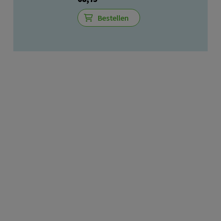
Bestellen