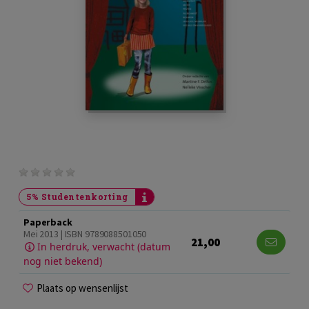
5% Studentenkorting
Paperback
Mei 2013 | ISBN 9789088501050
21,00
In herdruk, verwacht (datum
nog niet bekend)
Plaats op wensenlijst