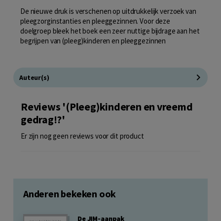
De nieuwe druk is verschenen op uitdrukkelijk verzoek van
pleegzorginstanties en pleeggezinnen. Voor deze
doelgroep bleek het boek een zeer nuttige bijdrage aan het
begrijpen van (pleeg)kinderen en pleeggezinnen
Auteur(s)
Reviews '(Pleeg)kinderen en vreemd
gedrag!?'
Er zijn nog geen reviews voor dit product
Anderen bekeken ook
De JIM-aanpak